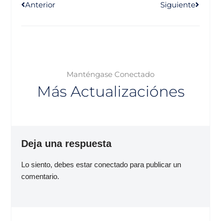
Anterior
Siguiente
Manténgase Conectado
Más Actualizaciónes
Deja una respuesta
Lo siento, debes estar
conectado
para publicar un
comentario.