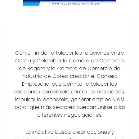
Con el fin de fortalecer las relaciones entre
Corea y Colombia, la Cámara de Comercio
de Bogotá y la Cámara de Comercio de
Industria de Corea crearán el Consejo
Empresarial que permita fortalecer las
relaciones comerciales entre los dos países,
impulsar la economía, generar empleo y así
lograr que más sectores puedan unirse a las
diferentes negociaciones.
La iniciativa busca crear acciones y