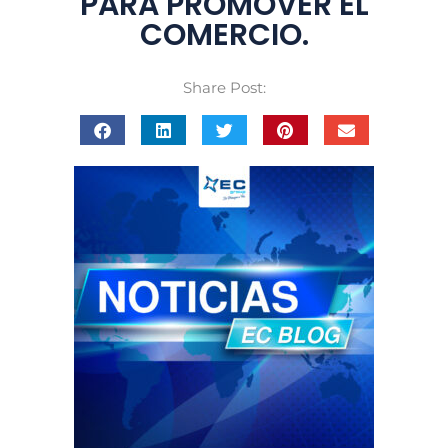
PARA PROMOVER EL
COMERCIO.
Share Post: