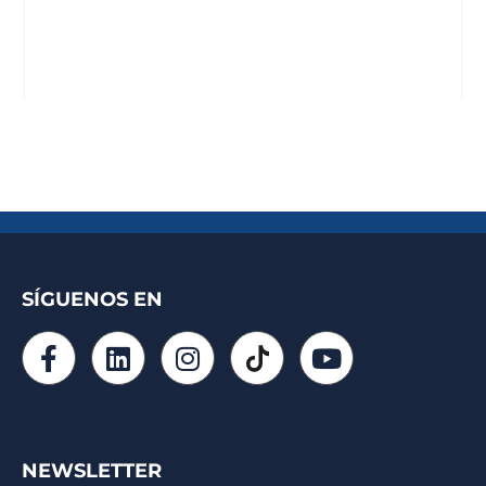
SÍGUENOS EN
NEWSLETTER