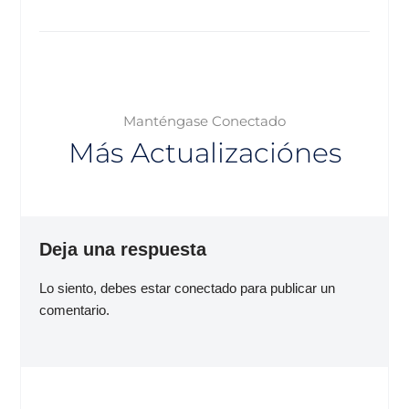
Manténgase Conectado
Más Actualizaciónes
Deja una respuesta
Lo siento, debes estar
conectado
para publicar un
comentario.