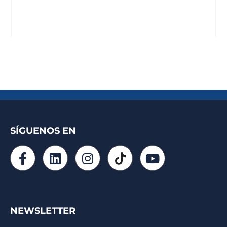
SÍGUENOS EN
NEWSLETTER