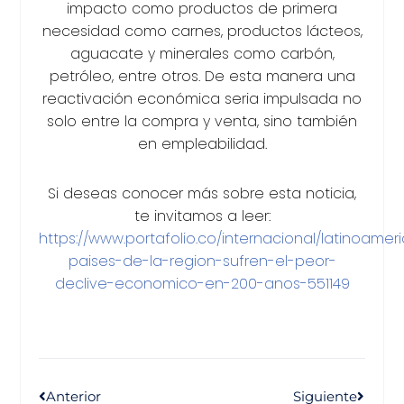
impacto como productos de primera
necesidad como carnes, productos lácteos,
aguacate y minerales como carbón,
petróleo, entre otros. De esta manera una
reactivación económica seria impulsada no
solo entre la compra y venta, sino también
en empleabilidad.
Si deseas conocer más sobre esta noticia,
te invitamos a leer:
https://www.portafolio.co/internacional/latinoamer
paises-de-la-region-sufren-el-peor-
declive-economico-en-200-anos-551149
Anterior
Siguiente