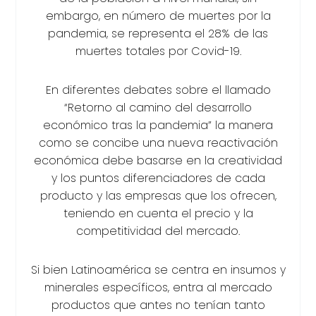
embargo, en número de muertes por la
pandemia, se representa el 28% de las
muertes totales por Covid-19.
En diferentes debates sobre el llamado
“Retorno al camino del desarrollo
económico tras la pandemia” la manera
como se concibe una nueva reactivación
económica debe basarse en la creatividad
y los puntos diferenciadores de cada
producto y las empresas que los ofrecen,
teniendo en cuenta el precio y la
competitividad del mercado.
Si bien Latinoamérica se centra en insumos y
minerales específicos, entra al mercado
productos que antes no tenían tanto