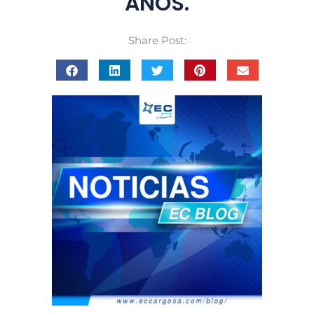
AÑOS.
Share Post: