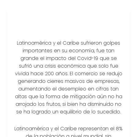
Latinoamérica y el Caribe sufrieron golpes
importantes en su economía, fue tan
grande el impacto del Covid-19 que se
sufrió una crisis económica que solo fue
vivida hace 200 años. El comercio se redujo
generando cierres masivos de empresas,
aumentando el desempleo en cifras tan
altas que la forma de mitigación aún no ha
arrojado los frutos, si bien ha disminuido no
se ha logrado un equilibrio de lo sucedido.
Latinoamérica y el Caribe representan el 8%
de la población a nivel mundial, sin