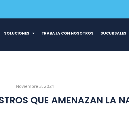
SOLUCIONES
TRABAJA CON NOSOTROS
SUCURSALES
Noviembre 3, 2021
NISTROS QUE AMENAZAN LA N