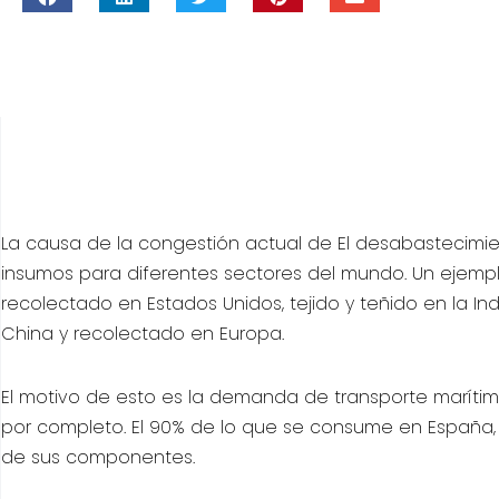
La causa de la congestión actual de El desabastecimie
insumos para diferentes sectores del mundo. Un ejem
recolectado en Estados Unidos, tejido y teñido en la I
China y recolectado en Europa.
El motivo de esto es la demanda de transporte marítimo
por completo. El 90% de lo que se consume en España,
de sus componentes.