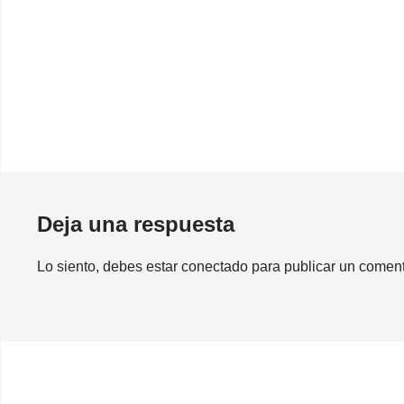
Deja una respuesta
Lo siento, debes estar
conectado
para publicar un coment