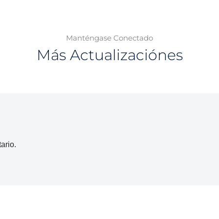
Manténgase Conectado
Más Actualizaciónes
ario.