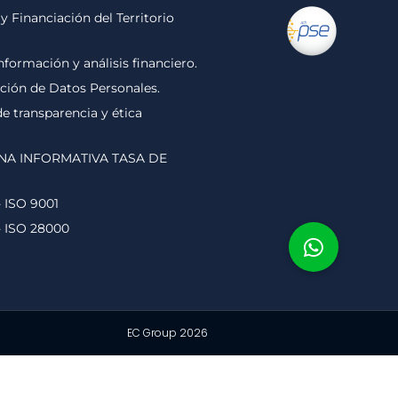
y Financiación del Territorio
nformación y análisis financiero.
cción de Datos Personales.
 transparencia y ética
NA INFORMATIVA TASA DE
- ISO 9001
- ISO 28000
EC Group 2026