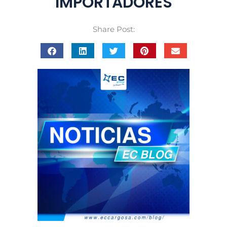
IMPORTADORES
Share Post: