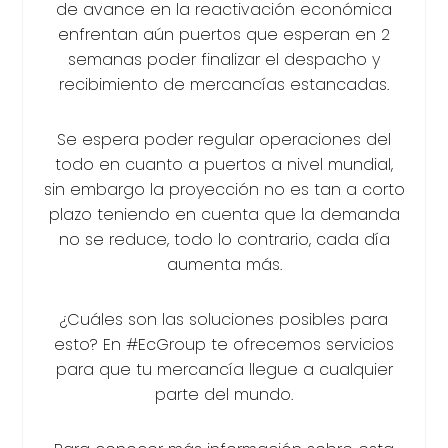
de avance en la reactivación económica
enfrentan aún puertos que esperan en 2
semanas poder finalizar el despacho y
recibimiento de mercancías estancadas.
Se espera poder regular operaciones del
todo en cuanto a puertos a nivel mundial,
sin embargo la proyección no es tan a corto
plazo teniendo en cuenta que la demanda
no se reduce, todo lo contrario, cada día
aumenta más.
¿Cuáles son las soluciones posibles para
esto? En #EcGroup te ofrecemos servicios
para que tu mercancía llegue a cualquier
parte del mundo.