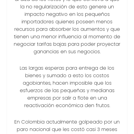
la no regularización de esto genere un
impacto negativo en los pequeños
importadores quienes poseen menos
recursos para absorber los aumentos y que
tienen una menor influencia al momento de
negociar tarifas bajas para poder proyectar
ganancias en sus negocios.
Las largas esperas para entrega de los
bienes y sumado a esto los costos
agobiantes, hacen imposible que los
esfuerzos de las pequeñas y medianas
empresas por salir a flote en una
reactivación económica den frutos.
En Colombia actualmente golpeado por un
paro nacional que les costó casi 3 meses