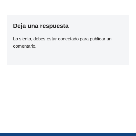
Deja una respuesta
Lo siento, debes estar
conectado
para publicar un
comentario.