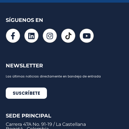
SÍGUENOS EN
NEWSLETTER
Las últimas noticias directamente en bandeja de entrada
SUSCRÍBETE
SEDE PRINCIPAL
Carrera 47A No. 91-19 / La Castellana
Bogotá - Colombia