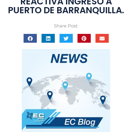
REACTIVA INGRESO A
PUERTO DE BARRANQUILLA.
Share Post: