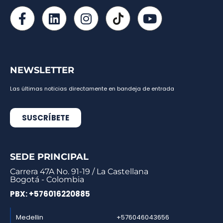
NEWSLETTER
Las últimas noticias directamente en bandeja de entrada
SUSCRÍBETE
SEDE PRINCIPAL
Carrera 47A No. 91-19 / La Castellana
Bogotá - Colombia
PBX: +576016220885
Medellin
+576046043656