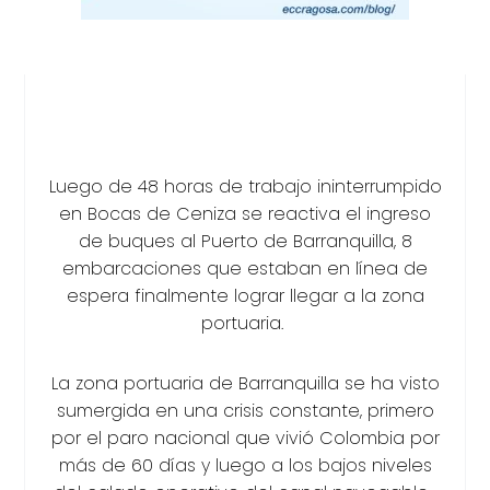
Luego de 48 horas de trabajo ininterrumpido
en Bocas de Ceniza se reactiva el ingreso
de buques al Puerto de Barranquilla, 8
embarcaciones que estaban en línea de
espera finalmente lograr llegar a la zona
portuaria.
La zona portuaria de Barranquilla se ha visto
sumergida en una crisis constante, primero
por el paro nacional que vivió Colombia por
más de 60 días y luego a los bajos niveles