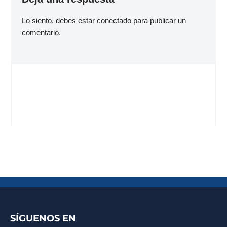
Lo siento, debes estar
conectado
para publicar un
comentario.
SÍGUENOS EN