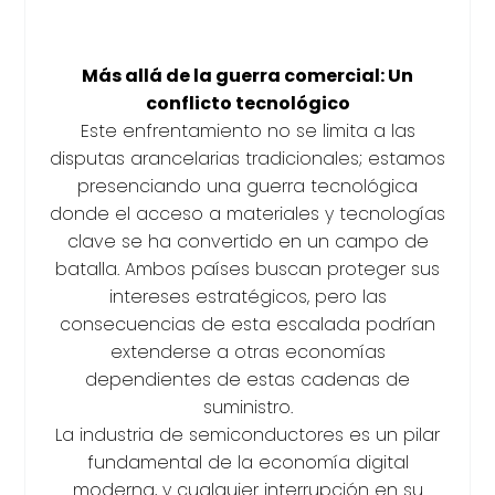
Más allá de la guerra comercial: Un
conflicto tecnológico
Este enfrentamiento no se limita a las
disputas arancelarias tradicionales; estamos
presenciando una guerra tecnológica
donde el acceso a materiales y tecnologías
clave se ha convertido en un campo de
batalla. Ambos países buscan proteger sus
intereses estratégicos, pero las
consecuencias de esta escalada podrían
extenderse a otras economías
dependientes de estas cadenas de
suministro.
La industria de semiconductores es un pilar
fundamental de la economía digital
moderna, y cualquier interrupción en su