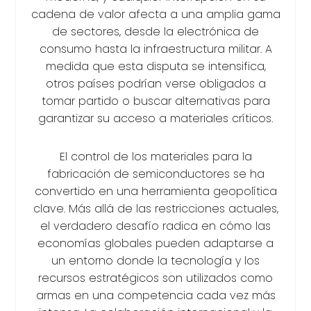
cadena de valor afecta a una amplia gama
de sectores, desde la electrónica de
consumo hasta la infraestructura militar. A
medida que esta disputa se intensifica,
otros países podrían verse obligados a
tomar partido o buscar alternativas para
garantizar su acceso a materiales críticos.
El control de los materiales para la
fabricación de semiconductores se ha
convertido en una herramienta geopolítica
clave. Más allá de las restricciones actuales,
el verdadero desafío radica en cómo las
economías globales pueden adaptarse a
un entorno donde la tecnología y los
recursos estratégicos son utilizados como
armas en una competencia cada vez más