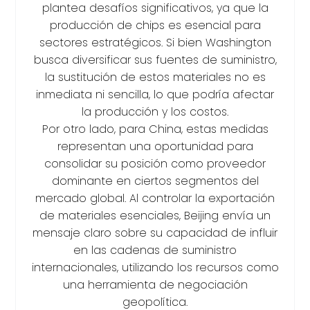
plantea desafíos significativos, ya que la
producción de chips es esencial para
sectores estratégicos. Si bien Washington
busca diversificar sus fuentes de suministro,
la sustitución de estos materiales no es
inmediata ni sencilla, lo que podría afectar
la producción y los costos.
Por otro lado, para China, estas medidas
representan una oportunidad para
consolidar su posición como proveedor
dominante en ciertos segmentos del
mercado global. Al controlar la exportación
de materiales esenciales, Beijing envía un
mensaje claro sobre su capacidad de influir
en las cadenas de suministro
internacionales, utilizando los recursos como
una herramienta de negociación
geopolítica.