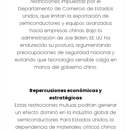
restricciones impuestas por el
Departamento de Comercio de Estados
Unidos, que limitan la exportación de
semiconductores y equipos avanzados
hacia empresas chinas. Bajo la
administración de Joe Biden, EE. UU. ha
endurecido su postura, argumentando
preocupaciones de seguridad nacional y
evitando que tecnología sensible caiga en
manos del gobierno chino.
Repercusiones económicas y
estratégicas
Estas restricciones mutuas podrían generar
un efecto dominó en la industria global de
semiconductores. Para Estados Unidos, la
dependencia de materiales críticos chinos