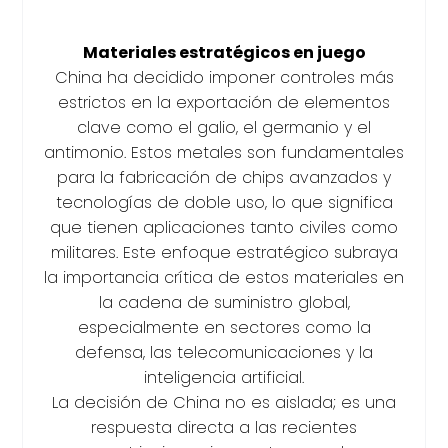
Materiales estratégicos en juego
China ha decidido imponer controles más
estrictos en la exportación de elementos
clave como el galio, el germanio y el
antimonio. Estos metales son fundamentales
para la fabricación de chips avanzados y
tecnologías de doble uso, lo que significa
que tienen aplicaciones tanto civiles como
militares. Este enfoque estratégico subraya
la importancia crítica de estos materiales en
la cadena de suministro global,
especialmente en sectores como la
defensa, las telecomunicaciones y la
inteligencia artificial.
La decisión de China no es aislada; es una
respuesta directa a las recientes