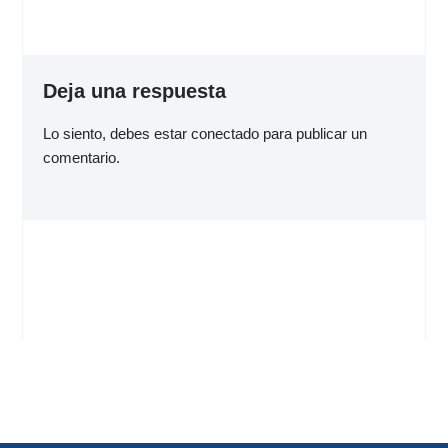
Deja una respuesta
Lo siento, debes estar
conectado
para publicar un
comentario.