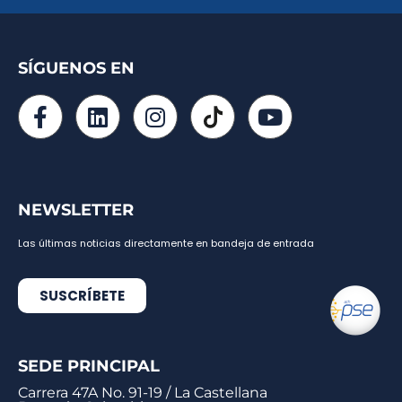
SÍGUENOS EN
NEWSLETTER
Las últimas noticias directamente en bandeja de entrada
SUSCRÍBETE
SEDE PRINCIPAL
Carrera 47A No. 91-19 / La Castellana