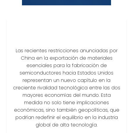
Las recientes restricciones anunciadas por
China en la exportación de materiales
esenciales para la fabricación de
semiconductores hacia Estados Unidos
representan un nuevo capítulo en la
creciente rivalidad tecnológica entre las dos
mayores economías del mundo. Esta
medida no solo tiene implicaciones
económicas, sino también geopolíticas, que
podrían redefinir el equilibrio en la industria
global de alta tecnología.