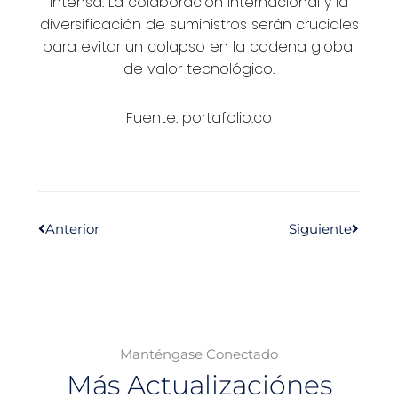
intensa. La colaboración internacional y la
diversificación de suministros serán cruciales
para evitar un colapso en la cadena global
de valor tecnológico.
Fuente: portafolio.co
Anterior
Siguiente
Manténgase Conectado
Más Actualizaciónes