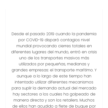
Desde el pasado 2019 cuando la pandemia
por COVID-19 disparó contagios nivel
mundial provocando cierres totales en
diferentes lugares del mundo, entró en crisis
uno de los transportes masivos más
utilizados por pequeñas, medianas y
grandes empresas: el transporte marítimo. Y
aunque a lo largo de este tiempo han
intentado utilizar diferentes mecanismos
para suplir la demanda actual del mercado
hay sectores a los cuales ha golpeado de
manera directa y son los retailers. Muchos
de ellos han acudido a flete de buque por