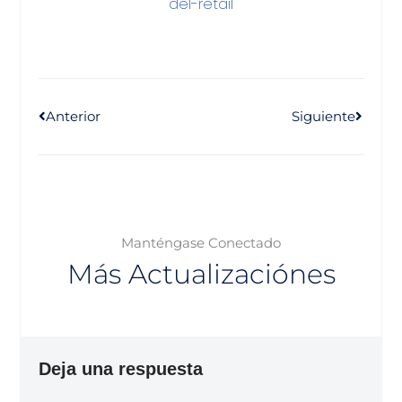
del-retail
Anterior
Siguiente
Manténgase Conectado
Más Actualizaciónes
Deja una respuesta