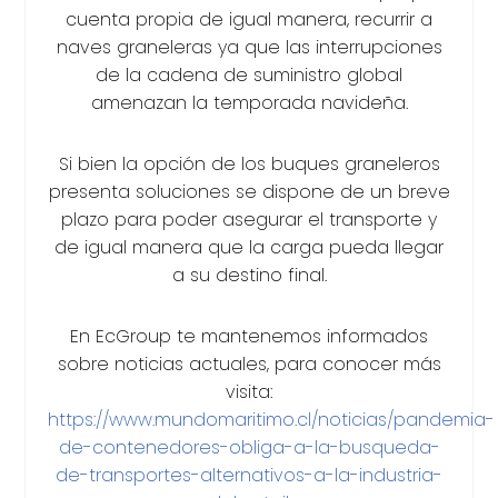
cuenta propia de igual manera, recurrir a
naves graneleras ya que las interrupciones
de la cadena de suministro global
amenazan la temporada navideña.
Si bien la opción de los buques graneleros
presenta soluciones se dispone de un breve
plazo para poder asegurar el transporte y
de igual manera que la carga pueda llegar
a su destino final.
En EcGroup te mantenemos informados
sobre noticias actuales, para conocer más
visita:
https://www.mundomaritimo.cl/noticias/pandemia-
de-contenedores-obliga-a-la-busqueda-
de-transportes-alternativos-a-la-industria-