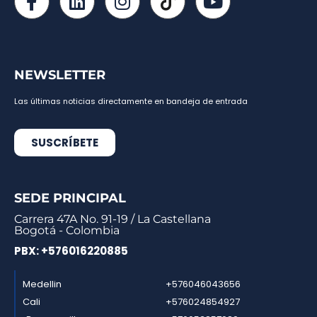
NEWSLETTER
Las últimas noticias directamente en bandeja de entrada
SUSCRÍBETE
SEDE PRINCIPAL
Carrera 47A No. 91-19 / La Castellana
Bogotá - Colombia
PBX: +576016220885
Medellin
+576046043656
Cali
+576024854927