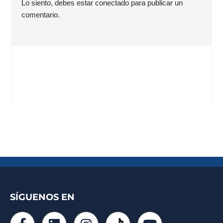
Lo siento, debes estar
conectado
para publicar un
comentario.
SÍGUENOS EN