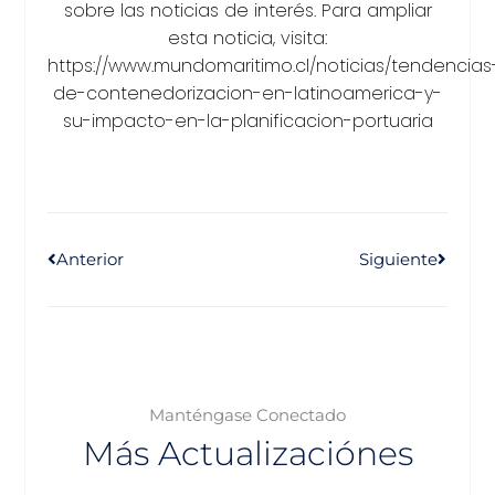
sobre las noticias de interés. Para ampliar
esta noticia, visita:
https://www.mundomaritimo.cl/noticias/tendencias
de-contenedorizacion-en-latinoamerica-y-
su-impacto-en-la-planificacion-portuaria
Anterior
Siguiente
Manténgase Conectado
Más Actualizaciónes