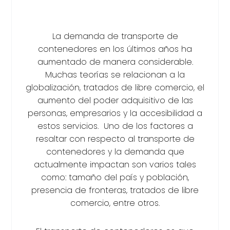
La demanda de transporte de
contenedores en los últimos años ha
aumentado de manera considerable.
Muchas teorías se relacionan a la
globalización, tratados de libre comercio, el
aumento del poder adquisitivo de las
personas, empresarios y la accesibilidad a
estos servicios. Uno de los factores a
resaltar con respecto al transporte de
contenedores y la demanda que
actualmente impactan son varios tales
como: tamaño del país y población,
presencia de fronteras, tratados de libre
comercio, entre otros.