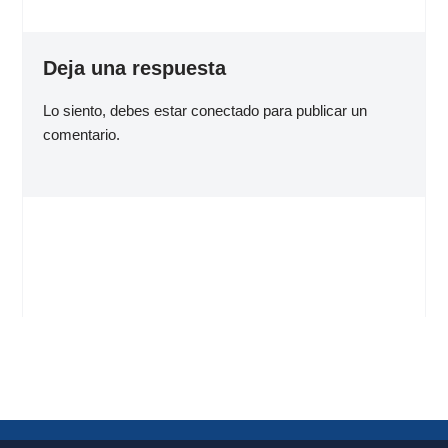
Deja una respuesta
Lo siento, debes estar
conectado
para publicar un
comentario.