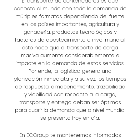
El transporte de contenedores es que
conecta al mundo con toda la demanda de
múltiples formatos dependiendo del fuerte
en los países importantes, agricultura y
ganadería, productos tecnológicos y
factores de abastecimiento a nivel mundial,
esto hace que el transporte de carga
masiva aumente considerablemente e
impacte en la demanda de estos servicios.
Por ende, la logística genera una
planeación inmediata y a su vez, los tiempos
de respuesta, almacenamiento, trazabilidad
y viabilidad con respecto a la carga,
transporte y entrega deban ser óptimos
para cubrir la demanda que a nivel mundial
se presenta hoy en día.
En ECGroup te mantenemos informados