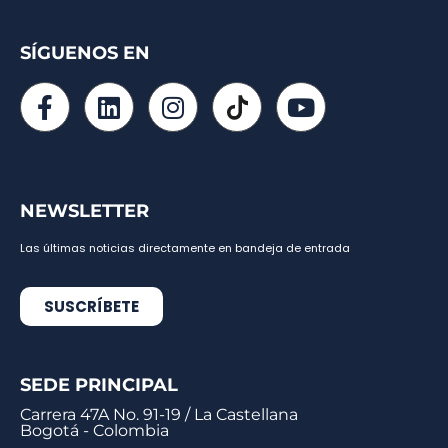
SÍGUENOS EN
NEWSLETTER
Las últimas noticias directamente en bandeja de entrada
SUSCRÍBETE
SEDE PRINCIPAL
Carrera 47A No. 91-19 / La Castellana
Bogotá - Colombia