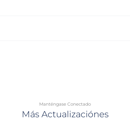
Manténgase Conectado
Más Actualizaciónes