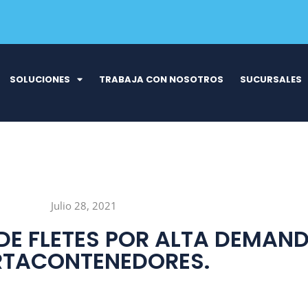
SOLUCIONES
TRABAJA CON NOSOTROS
SUCURSALES
Julio 28, 2021
DE FLETES POR ALTA DEMAN
RTACONTENEDORES.