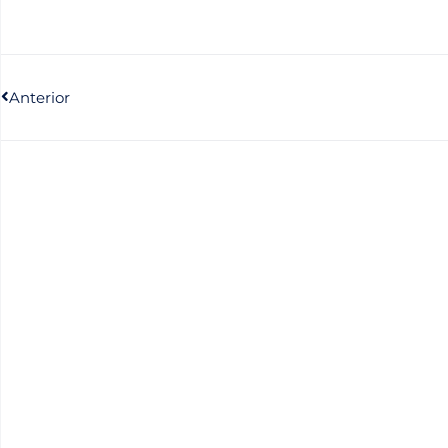
Anterior