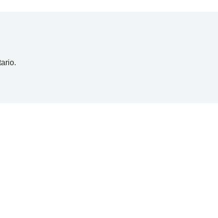
ario.