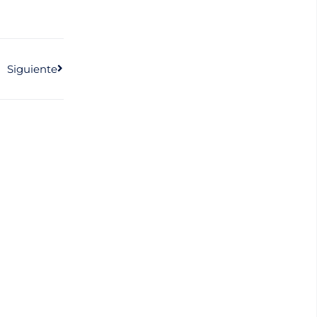
Siguiente