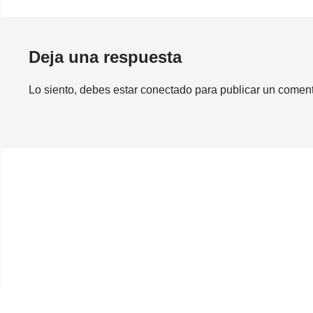
Deja una respuesta
Lo siento, debes estar
conectado
para publicar un coment