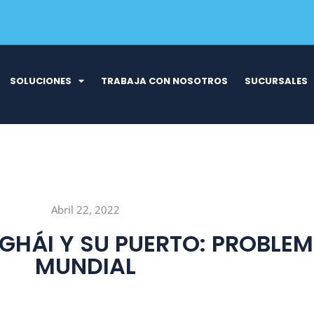
SOLUCIONES
TRABAJA CON NOSOTROS
SUCURSALES
Abril 22, 2022
GHÁI Y SU PUERTO: PROBLEM
MUNDIAL