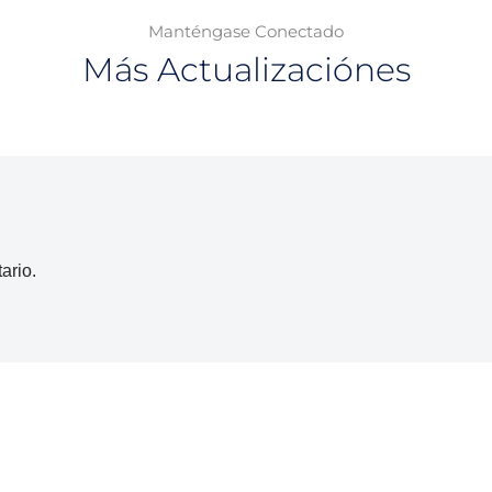
Manténgase Conectado
Más Actualizaciónes
ario.