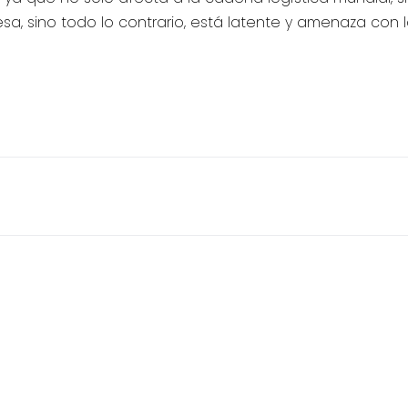
 sino todo lo contrario, está latente y amenaza con 