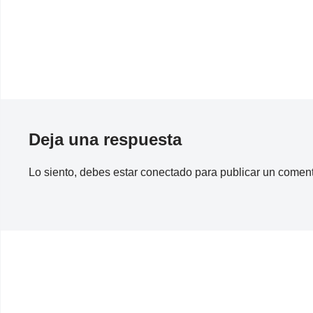
Deja una respuesta
Lo siento, debes estar
conectado
para publicar un coment