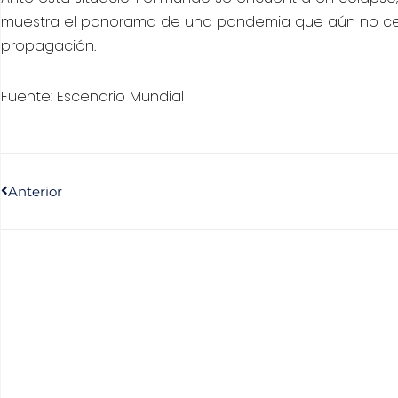
muestra el panorama de una pandemia que aún no cesa,
propagación.
Fuente: Escenario Mundial
Anterior