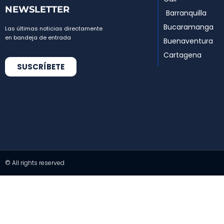
NEWSLETTER
Barranquilla
Bucaramanga
Las últimas noticias directamente
en bandeja de entrada
Buenaventura
Cartagena
SUSCRÍBETE
© All rights reserved