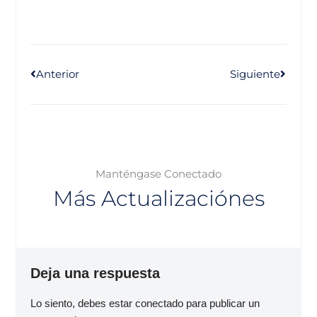
Anterior
Siguiente
Manténgase Conectado
Más Actualizaciónes
Deja una respuesta
Lo siento, debes estar
conectado
para publicar un