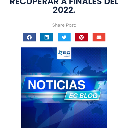
RECUPERAR A FINALES DEL
2022.
Share Post: