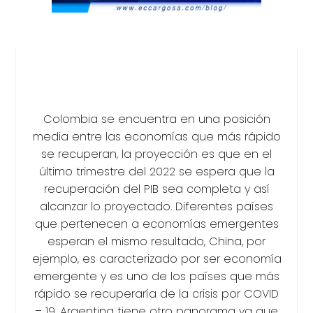
Colombia se encuentra en una posición
media entre las economías que más rápido
se recuperan, la proyección es que en el
último trimestre del 2022 se espera que la
recuperación del PIB sea completa y así
alcanzar lo proyectado. Diferentes países
que pertenecen a economías emergentes
esperan el mismo resultado, China, por
ejemplo, es caracterizado por ser economía
emergente y es uno de los países que más
rápido se recuperaría de la crisis por COVID
– 19. Argentina tiene otro panorama ya que