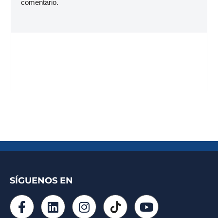
comentario.
SÍGUENOS EN