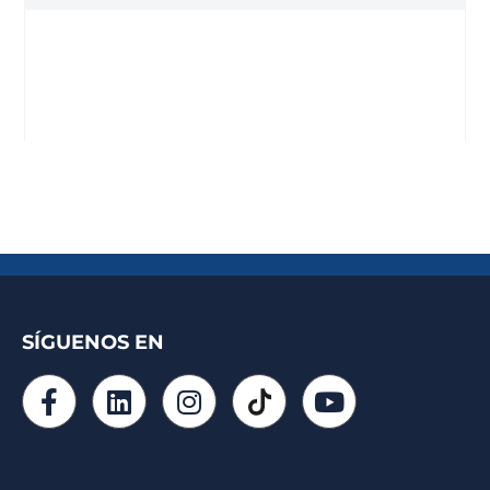
SÍGUENOS EN