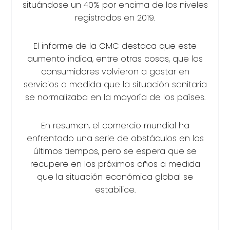
situándose un 40% por encima de los niveles
registrados en 2019.
El informe de la OMC destaca que este
aumento indica, entre otras cosas, que los
consumidores volvieron a gastar en
servicios a medida que la situación sanitaria
se normalizaba en la mayoría de los países.
En resumen, el comercio mundial ha
enfrentado una serie de obstáculos en los
últimos tiempos, pero se espera que se
recupere en los próximos años a medida
que la situación económica global se
estabilice.