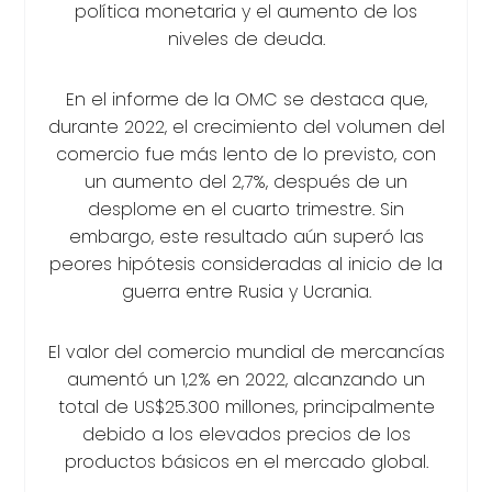
política monetaria y el aumento de los
niveles de deuda.
En el informe de la OMC se destaca que,
durante 2022, el crecimiento del volumen del
comercio fue más lento de lo previsto, con
un aumento del 2,7%, después de un
desplome en el cuarto trimestre. Sin
embargo, este resultado aún superó las
peores hipótesis consideradas al inicio de la
guerra entre Rusia y Ucrania.
El valor del comercio mundial de mercancías
aumentó un 1,2% en 2022, alcanzando un
total de US$25.300 millones, principalmente
debido a los elevados precios de los
productos básicos en el mercado global.