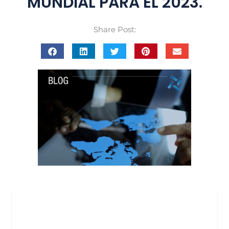
MUNDIAL PARA EL 2023.
Share Post: