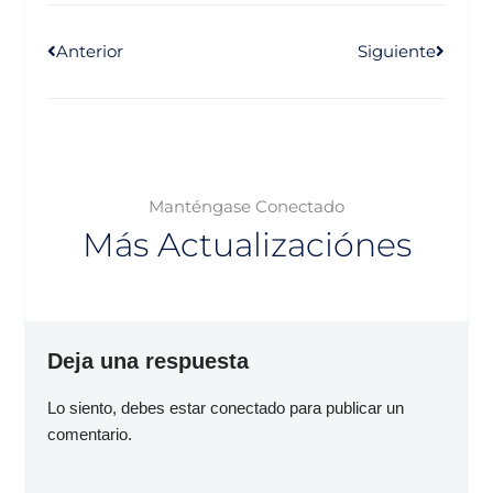
Anterior
Siguiente
Manténgase Conectado
Más Actualizaciónes
Deja una respuesta
Lo siento, debes estar
conectado
para publicar un
comentario.