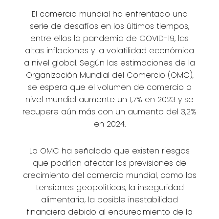
El comercio mundial ha enfrentado una
serie de desafíos en los últimos tiempos,
entre ellos la pandemia de COVID-19, las
altas inflaciones y la volatilidad económica
a nivel global. Según las estimaciones de la
Organización Mundial del Comercio (OMC),
se espera que el volumen de comercio a
nivel mundial aumente un 1,7% en 2023 y se
recupere aún más con un aumento del 3,2%
en 2024.
La OMC ha señalado que existen riesgos
que podrían afectar las previsiones de
crecimiento del comercio mundial, como las
tensiones geopolíticas, la inseguridad
alimentaria, la posible inestabilidad
financiera debido al endurecimiento de la