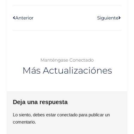
Anterior
Siguiente
Manténgase Conectado
Más Actualizaciónes
Deja una respuesta
Lo siento, debes estar
conectado
para publicar un
comentario.