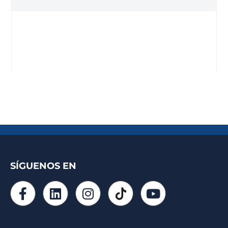
SÍGUENOS EN