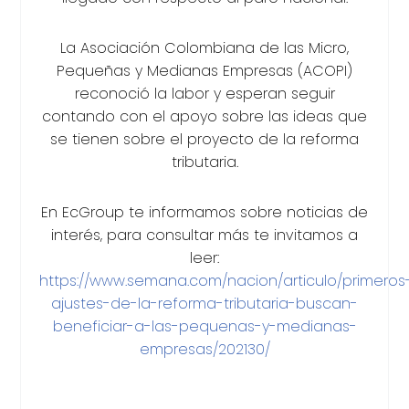
La Asociación Colombiana de las Micro,
Pequeñas y Medianas Empresas (ACOPI)
reconoció la labor y esperan seguir
contando con el apoyo sobre las ideas que
se tienen sobre el proyecto de la reforma
tributaria.
En EcGroup te informamos sobre noticias de
interés, para consultar más te invitamos a
leer:
https://www.semana.com/nacion/articulo/primeros
ajustes-de-la-reforma-tributaria-buscan-
beneficiar-a-las-pequenas-y-medianas-
empresas/202130/