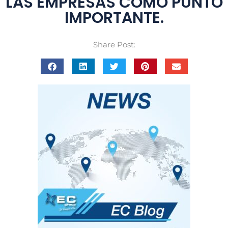
LAS EMPRESAS COMO PUNTO
IMPORTANTE.
Share Post: