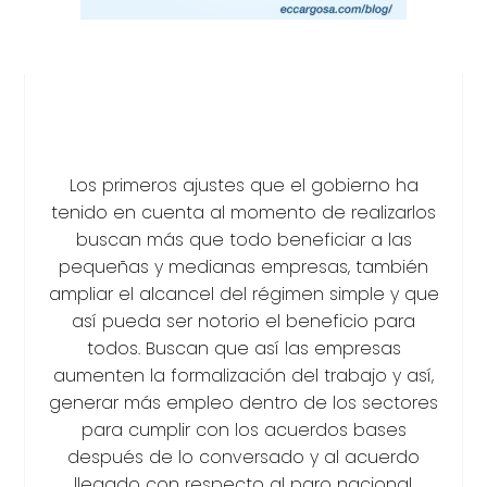
Los primeros ajustes que el gobierno ha
tenido en cuenta al momento de realizarlos
buscan más que todo beneficiar a las
pequeñas y medianas empresas, también
ampliar el alcancel del régimen simple y que
así pueda ser notorio el beneficio para
todos. Buscan que así las empresas
aumenten la formalización del trabajo y así,
generar más empleo dentro de los sectores
para cumplir con los acuerdos bases
después de lo conversado y al acuerdo
llegado con respecto al paro nacional.