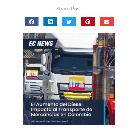
Share Post: