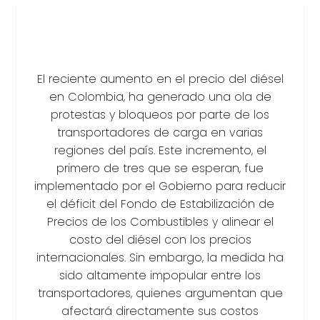
El reciente aumento en el precio del diésel
en Colombia, ha generado una ola de
protestas y bloqueos por parte de los
transportadores de carga en varias
regiones del país. Este incremento, el
primero de tres que se esperan, fue
implementado por el Gobierno para reducir
el déficit del Fondo de Estabilización de
Precios de los Combustibles y alinear el
costo del diésel con los precios
internacionales. Sin embargo, la medida ha
sido altamente impopular entre los
transportadores, quienes argumentan que
afectará directamente sus costos