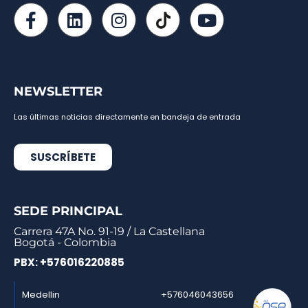
NEWSLETTER
Las últimas noticias directamente en bandeja de entrada
SUSCRÍBETE
SEDE PRINCIPAL
Carrera 47A No. 91-19 / La Castellana
Bogotá - Colombia
PBX: +576016220885
Medellin
+576046043656