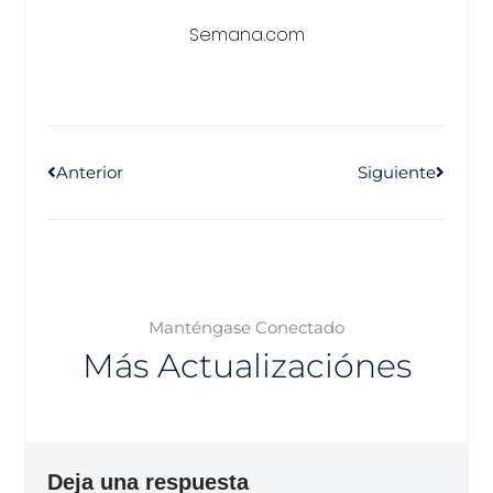
Semana.com
Anterior
Siguiente
Manténgase Conectado
Más Actualizaciónes
Deja una respuesta