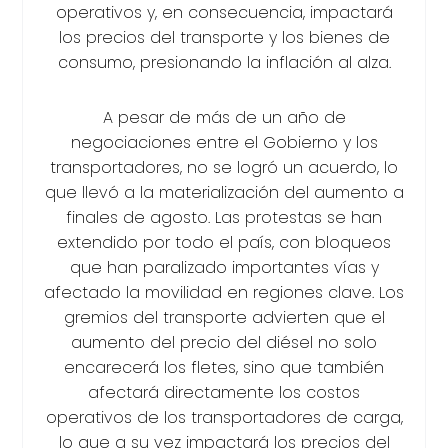
operativos y, en consecuencia, impactará
los precios del transporte y los bienes de
consumo, presionando la inflación al alza.
A pesar de más de un año de
negociaciones entre el Gobierno y los
transportadores, no se logró un acuerdo, lo
que llevó a la materialización del aumento a
finales de agosto. Las protestas se han
extendido por todo el país, con bloqueos
que han paralizado importantes vías y
afectado la movilidad en regiones clave. Los
gremios del transporte advierten que el
aumento del precio del diésel no solo
encarecerá los fletes, sino que también
afectará directamente los costos
operativos de los transportadores de carga,
lo que a su vez impactará los precios del