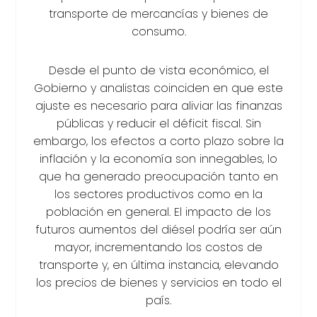
transporte de mercancías y bienes de
consumo.
Desde el punto de vista económico, el
Gobierno y analistas coinciden en que este
ajuste es necesario para aliviar las finanzas
públicas y reducir el déficit fiscal. Sin
embargo, los efectos a corto plazo sobre la
inflación y la economía son innegables, lo
que ha generado preocupación tanto en
los sectores productivos como en la
población en general. El impacto de los
futuros aumentos del diésel podría ser aún
mayor, incrementando los costos de
transporte y, en última instancia, elevando
los precios de bienes y servicios en todo el
país.