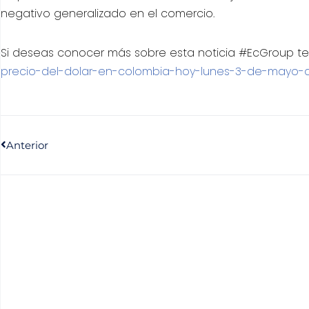
negativo generalizado en el comercio.
Si deseas conocer más sobre esta noticia #EcGroup te i
precio-del-dolar-en-colombia-hoy-lunes-3-de-mayo-d
Anterior