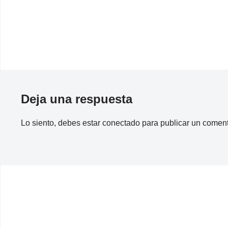
Deja una respuesta
Lo siento, debes estar
conectado
para publicar un coment