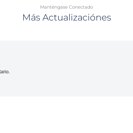
Manténgase Conectado
Más Actualizaciónes
ario.