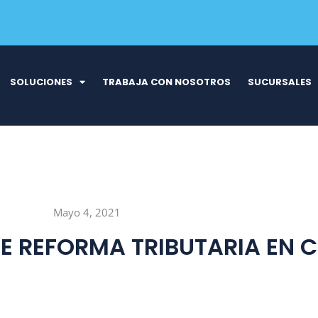
SOLUCIONES
TRABAJA CON NOSOTROS
SUCURSALES
Mayo 4, 2021
DE REFORMA TRIBUTARIA EN 