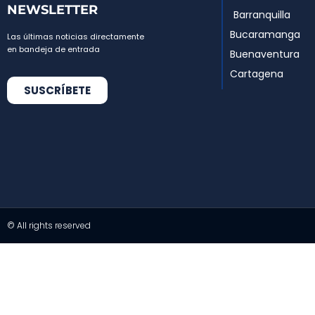
NEWSLETTER
Barranquilla
Bucaramanga
Las últimas noticias directamente
en bandeja de entrada
Buenaventura
Cartagena
SUSCRÍBETE
© All rights reserved