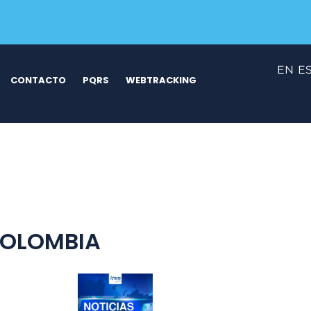
EN
E
CONTACTO
PQRS
WEBTRACKING
COLOMBIA