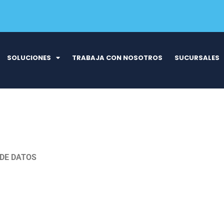
SOLUCIONES
TRABAJA CON NOSOTROS
SUCURSALES
 DE DATOS