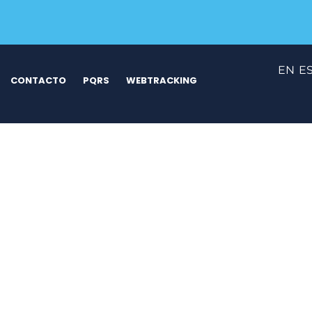
EN
E
CONTACTO
PQRS
WEBTRACKING