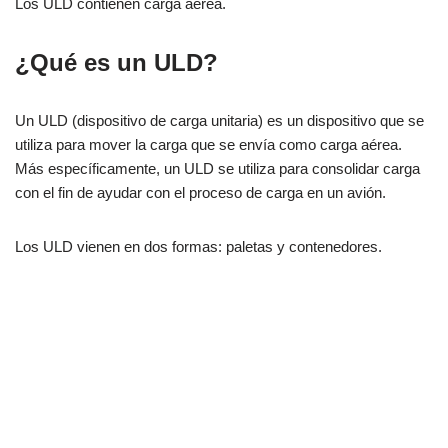
Los ULD contienen carga aérea.
¿Qué es un ULD?
Un ULD (dispositivo de carga unitaria) es un dispositivo que se
utiliza para mover la carga que se envía como carga aérea.
Más específicamente, un ULD se utiliza para consolidar carga
con el fin de ayudar con el proceso de carga en un avión.
Los ULD vienen en dos formas: paletas y contenedores.