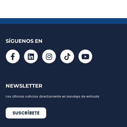
SÍGUENOS EN
NEWSLETTER
Las últimas noticias directamente en bandeja de entrada
SUSCRÍBETE