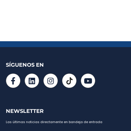
SÍGUENOS EN
NEWSLETTER
Las últimas noticias directamente en bandeja de entrada