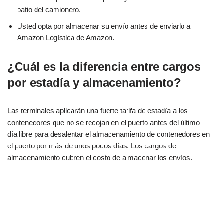
patio del camionero.
Usted opta por almacenar su envío antes de enviarlo a
Amazon Logística de Amazon.
¿Cuál es la diferencia entre cargos
por estadía y almacenamiento?
Las terminales aplicarán una fuerte tarifa de estadía a los
contenedores que no se recojan en el puerto antes del último
día libre para desalentar el almacenamiento de contenedores en
el puerto por más de unos pocos días. Los cargos de
almacenamiento cubren el costo de almacenar los envíos.