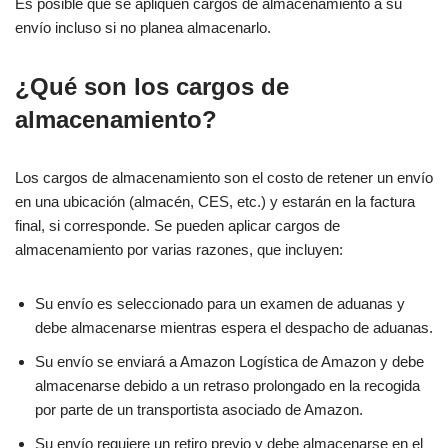
Es posible que se apliquen cargos de almacenamiento a su
envío incluso si no planea almacenarlo.
¿Qué son los cargos de
almacenamiento?
Los cargos de almacenamiento son el costo de retener un envío
en una ubicación (almacén, CES, etc.) y estarán en la factura
final, si corresponde. Se pueden aplicar cargos de
almacenamiento por varias razones, que incluyen:
Su envío es seleccionado para un examen de aduanas y
debe almacenarse mientras espera el despacho de aduanas.
Su envío se enviará a Amazon Logística de Amazon y debe
almacenarse debido a un retraso prolongado en la recogida
por parte de un transportista asociado de Amazon.
Su envío requiere un retiro previo y debe almacenarse en el