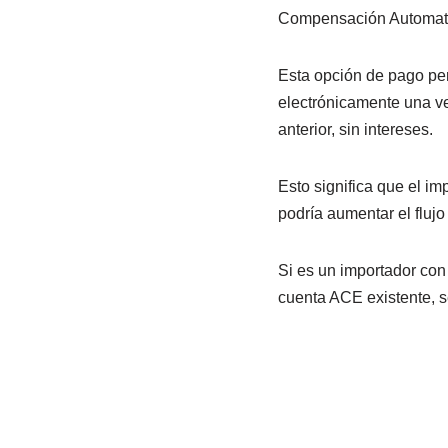
Compensación Automat
Esta opción de pago per
electrónicamente una ve
anterior, sin intereses.
Esto significa que el im
podría aumentar el flujo
Si es un importador con
cuenta ACE existente, se