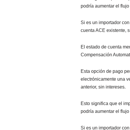
podría aumentar el flujo
Si es un importador con
cuenta ACE existente, se
El estado de cuenta me
Compensación Automat
Esta opción de pago per
electrónicamente una ve
anterior, sin intereses.
Esto significa que el im
podría aumentar el flujo
Si es un importador con