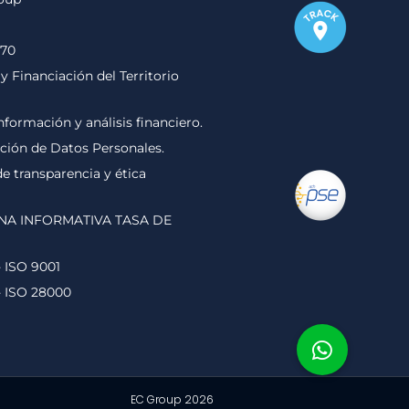
170
y Financiación del Territorio
nformación y análisis financiero.
cción de Datos Personales.
 transparencia y ética
NA INFORMATIVA TASA DE
- ISO 9001
- ISO 28000
EC Group 2026