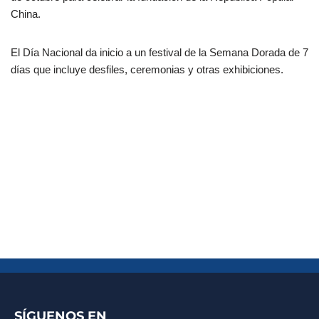
China.
El Día Nacional da inicio a un festival de la Semana Dorada de 7
días que incluye desfiles, ceremonias y otras exhibiciones.
SÍGUENOS EN