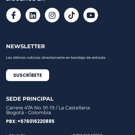
NEWSLETTER
Las últimas noticias directamente en bandeja de entrada
SUSCRÍBETE
SEDE PRINCIPAL
Carrera 47A No. 91-19 / La Castellana
Bogotá - Colombia
PBX: +576016220885