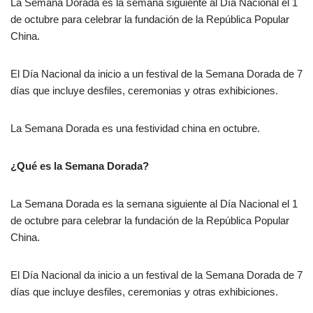
La Semana Dorada es la semana siguiente al Día Nacional el 1
de octubre para celebrar la fundación de la República Popular
China.
El Día Nacional da inicio a un festival de la Semana Dorada de 7
días que incluye desfiles, ceremonias y otras exhibiciones.
La Semana Dorada es una festividad china en octubre.
¿Qué es la Semana Dorada?
La Semana Dorada es la semana siguiente al Día Nacional el 1
de octubre para celebrar la fundación de la República Popular
China.
El Día Nacional da inicio a un festival de la Semana Dorada de 7
días que incluye desfiles, ceremonias y otras exhibiciones.