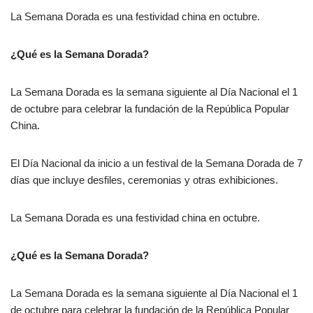
La Semana Dorada es una festividad china en octubre.
¿Qué es la Semana Dorada?
La Semana Dorada es la semana siguiente al Día Nacional el 1
de octubre para celebrar la fundación de la República Popular
China.
El Día Nacional da inicio a un festival de la Semana Dorada de 7
días que incluye desfiles, ceremonias y otras exhibiciones.
La Semana Dorada es una festividad china en octubre.
¿Qué es la Semana Dorada?
La Semana Dorada es la semana siguiente al Día Nacional el 1
de octubre para celebrar la fundación de la República Popular