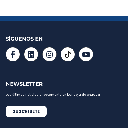
SÍGUENOS EN
NEWSLETTER
Las últimas noticias directamente en bandeja de entrada
SUSCRÍBETE