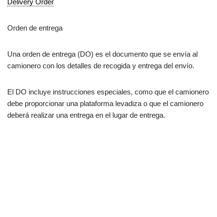
Delivery Order
Orden de entrega
Una orden de entrega (DO) es el documento que se envía al
camionero con los detalles de recogida y entrega del envío.
El DO incluye instrucciones especiales, como que el camionero
debe proporcionar una plataforma levadiza o que el camionero
deberá realizar una entrega en el lugar de entrega.