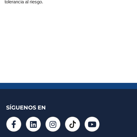
tolerancia al riesgo.
SÍGUENOS EN