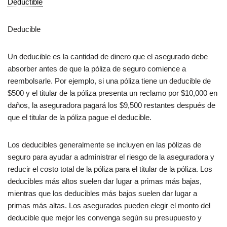
Deductible
Deducible
Un deducible es la cantidad de dinero que el asegurado debe
absorber antes de que la póliza de seguro comience a
reembolsarle. Por ejemplo, si una póliza tiene un deducible de
$500 y el titular de la póliza presenta un reclamo por $10,000 en
daños, la aseguradora pagará los $9,500 restantes después de
que el titular de la póliza pague el deducible.
Los deducibles generalmente se incluyen en las pólizas de
seguro para ayudar a administrar el riesgo de la aseguradora y
reducir el costo total de la póliza para el titular de la póliza. Los
deducibles más altos suelen dar lugar a primas más bajas,
mientras que los deducibles más bajos suelen dar lugar a
primas más altas. Los asegurados pueden elegir el monto del
deducible que mejor les convenga según su presupuesto y