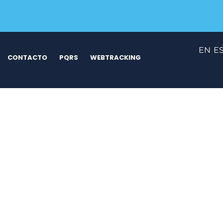
EN
E
CONTACTO
PQRS
WEBTRACKING