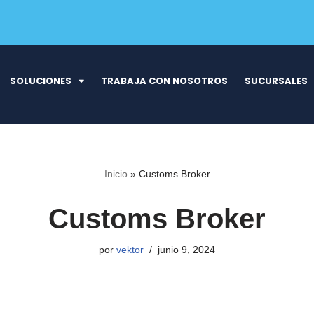
SOLUCIONES
TRABAJA CON NOSOTROS
SUCURSALES
Inicio
»
Customs Broker
Customs Broker
por
vektor
junio 9, 2024