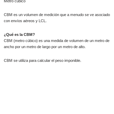
Metro cúbico
CBM es un volumen de medición que a menudo se ve asociado
con envíos aéreos y LCL.
¿Qué es la CBM?
CBM (metro cúbico) es una medida de volumen de un metro de
ancho por un metro de largo por un metro de alto.
CBM se utiliza para calcular el peso imponible.