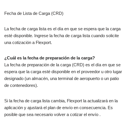
Fecha de Lista de Carga (CRD)
La fecha de carga lista es el día en que se espera que la carga
esté disponible. Ingrese la fecha de carga lista cuando solicite
una cotización a Flexport.
¿Cuál es la fecha de preparación de la carga?
La fecha de preparación de la carga (CRD) es el día en que se
espera que la carga esté disponible en el proveedor u otro lugar
designado (un almacén, una terminal de aeropuerto o un patio
de contenedores).
Si la fecha de carga lista cambia, Flexport la actualizará en la
aplicación y ajustará el plan de envío en consecuencia. Es
posible que sea necesario volver a cotizar el envío .