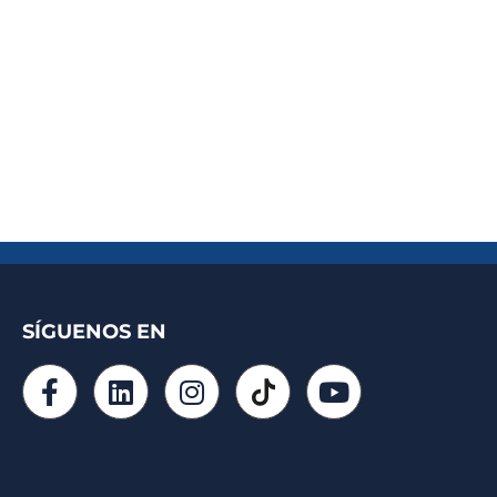
SÍGUENOS EN