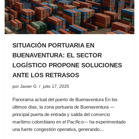
SITUACIÓN PORTUARIA EN
BUENAVENTURA: EL SECTOR
LOGÍSTICO PROPONE SOLUCIONES
ANTE LOS RETRASOS
por
Javier G
julio 17, 2025
Panorama actual del puerto de Buenaventura En los
últimos días, la zona portuaria de Buenaventura —
principal puerta de entrada y salida del comercio
marítimo colombiano en el Pacífico— ha experimentado
una fuerte congestión operativa, generando…