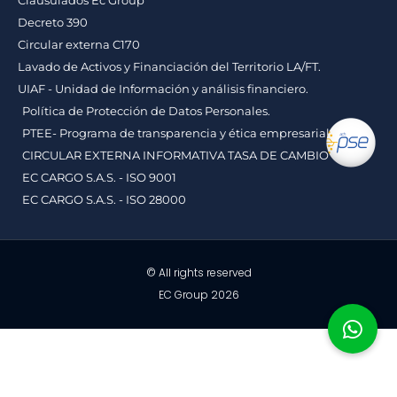
Decreto 390
Circular externa C170
Lavado de Activos y Financiación del Territorio LA/FT.
UIAF - Unidad de Información y análisis financiero.
Política de Protección de Datos Personales.
PTEE- Programa de transparencia y ética empresarial.
CIRCULAR EXTERNA INFORMATIVA TASA DE CAMBIO
EC CARGO S.A.S. - ISO 9001
EC CARGO S.A.S. - ISO 28000
© All rights reserved
EC Group 2026