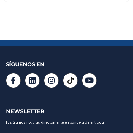
SÍGUENOS EN
NEWSLETTER
Las últimas noticias directamente en bandeja de entrada